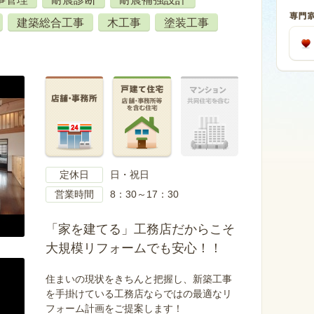
建築総合工事
木工事
塗装工事
定休日
日・祝日
営業時間
8：30～17：30
「家を建てる」工務店だからこそ
大規模リフォームでも安心！！
住まいの現状をきちんと把握し、新築工事
を手掛けている工務店ならではの最適なリ
フォーム計画をご提案します！