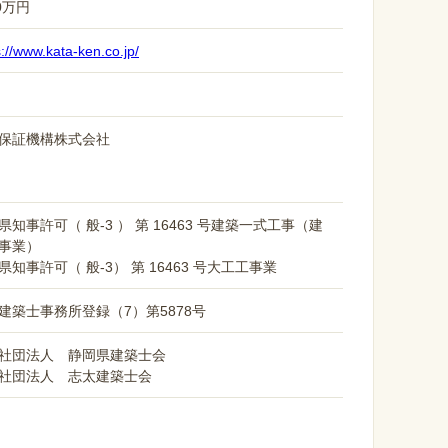
0万円
s://www.kata-ken.co.jp/
保証機構株式会社
県知事許可（ 般-3 ） 第 16463 号建築一式工事（建
事業）
県知事許可（ 般-3） 第 16463 号大工工事業
建築士事務所登録（7）第5878号
社団法人 静岡県建築士会
社団法人 志太建築士会