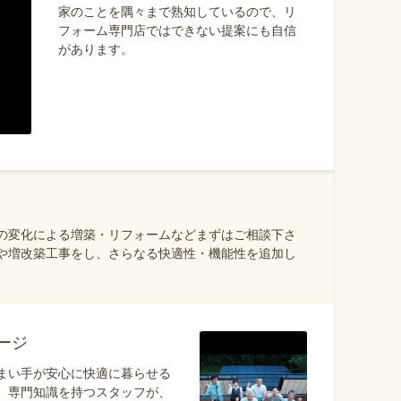
家のことを隅々まで熟知しているので、リ
フォーム専門店ではできない提案にも自信
があります。
の変化による増築・リフォームなどまずはご相談下さ
や増改築工事をし、さらなる快適性・機能性を追加し
ージ
まい手が安心に快適に暮らせる
。専門知識を持つスタッフが、