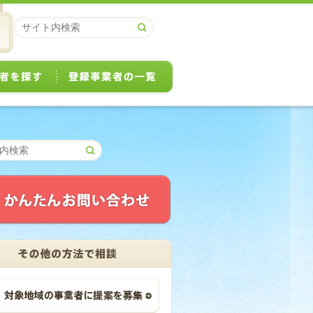
リフォーム事業者を探す
登録事業者の一覧