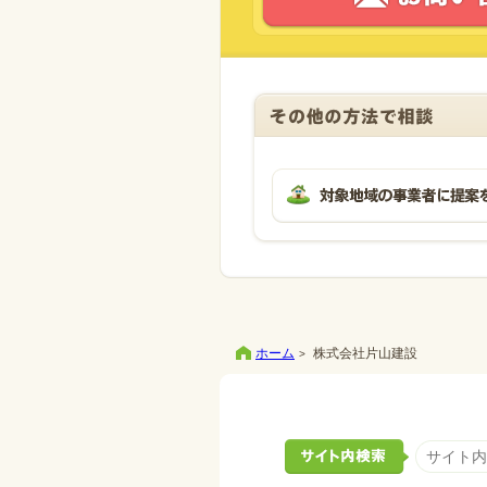
ホーム
株式会社片山建設