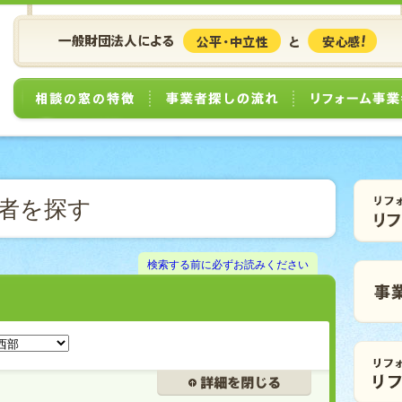
相談の窓の特徴
事業者探しの流れ
者を探す
検索する前に必ずお読みください