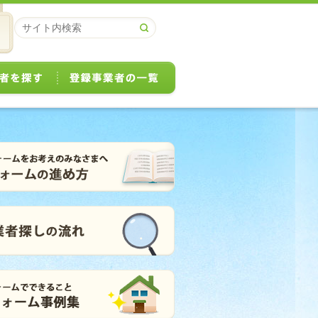
リフォーム事業者を探す
登録事業者の一覧