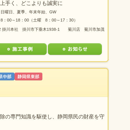
上手く、どこよりも誠実に
日曜日、夏季、年末年始、GW
8：00～18：00（土曜 8：00～17：30）
222 掛川本社 掛川市下垂木1938-1 菊川店 菊川市加茂
除の専門知識を駆使し、静岡県民の財産を守