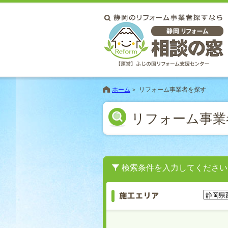
ホーム
リフォーム事業者を探す
リフォーム事業
検索条件を入力してください