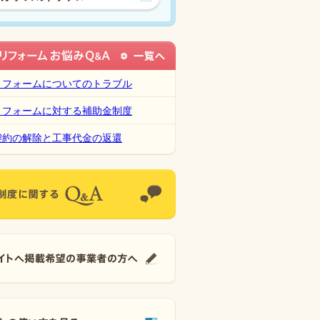
リフォームについてのトラブル
リフォームに対する補助金制度
契約の解除と工事代金の返還